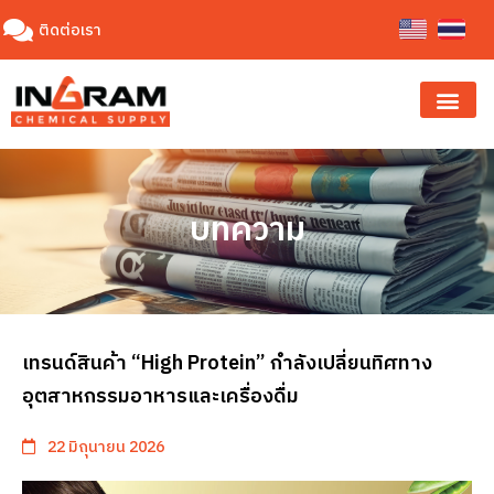
ติดต่อเรา
บทความ
เทรนด์สินค้า “High Protein” กำลังเปลี่ยนทิศทาง
อุตสาหกรรมอาหารและเครื่องดื่ม
22 มิถุนายน 2026