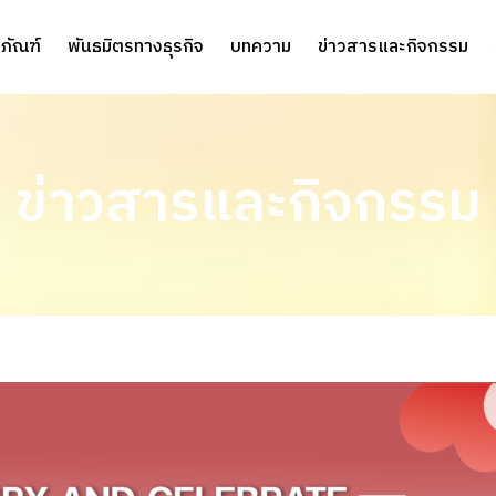
ภัณฑ์
พันธมิตรทางธุรกิจ
บทความ
ข่าวสารและกิจกรรม
ข่าวสารและกิจกรรม