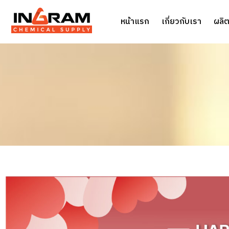
หน้าแรก
เกี่ยวกับเรา
ผลิต