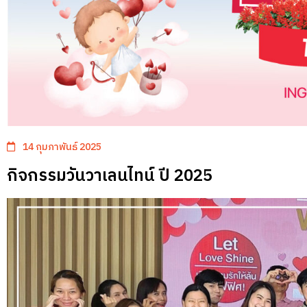
14 กุมภาพันธ์ 2025
กิจกรรมวันวาเลนไทน์ ปี 2025