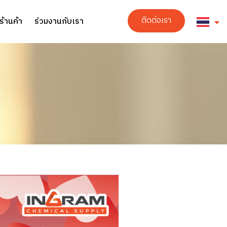
ติดต่อเรา
ร้านค้า
ร่วมงานกับเรา