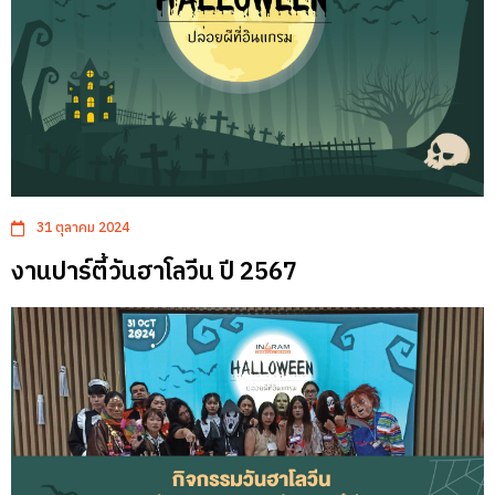
31 ตุลาคม 2024
งานปาร์ตี้วันฮาโลวีน ปี 2567