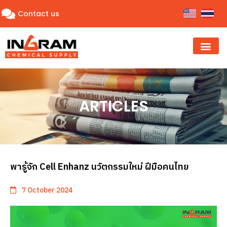
Contact us
ARTICLES
พารู้จัก Cell Enhanz นวัตกรรมใหม่ ฝีมือคนไทย
7 October 2024