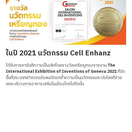
ในปี 2021 นวัตกรรม Cell Enhanz
ได้รับการการันตีความเป็นเลิศโดยรางวัลเหรียญทองจากงาน
The
International Exhibition of Inventions of Geneva 2021
ที่จัด
ขึ้นที่ประเทศสวิตเซอร์แลนด์ตอกย้ำความเป็นนวัตกรรมระดับโลกที่ช่วย
ยกระดับวงการอาหารเสริมในเมืองไทยไปอีกขั้น