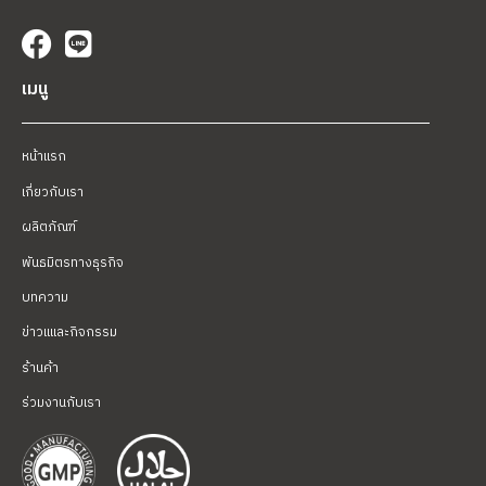
เมนู
หน้าแรก
เกี่ยวกับเรา
ผลิตภัณฑ์
พันธมิตรทางธุรกิจ
บทความ
ข่าวแและกิจกรรม
ร้านค้า
ร่วมงานกับเรา