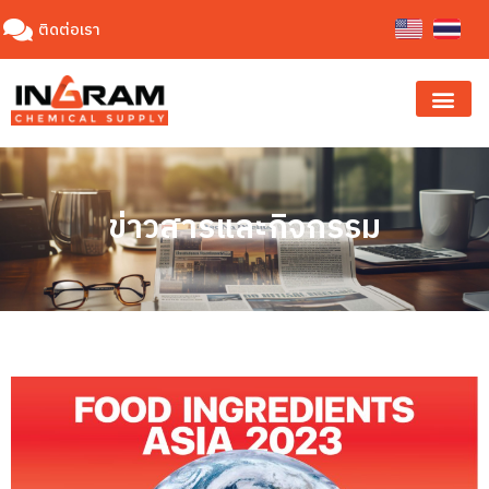
ติดต่อเรา
ข่าวสารและกิจกรรม