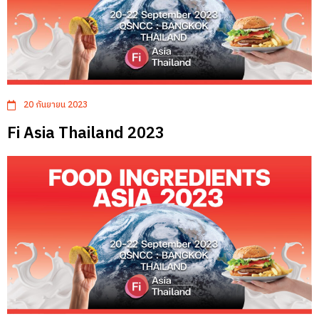
20 กันยายน 2023
Fi Asia Thailand 2023