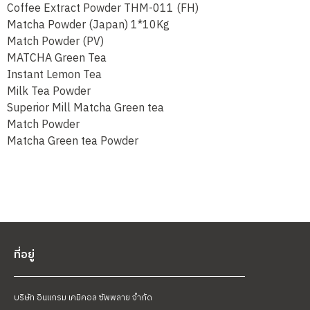
Coffee Extract Powder THM-011 (FH)
Matcha Powder (Japan) 1*10Kg
Match Powder (PV)
MATCHA Green Tea
Instant Lemon Tea
Milk Tea Powder
Superior Mill Matcha Green tea
Match Powder
Matcha Green tea Powder
ที่อยู่
บริษัท อินแกรม เคมิคอล ซัพพลาย จำกัด