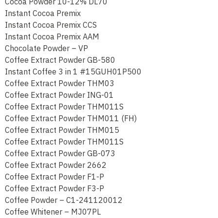
Cocoa Powder 10-12% DL70
Instant Cocoa Premix
Instant Cocoa Premix CCS
Instant Cocoa Premix AAM
Chocolate Powder – VP
Coffee Extract Powder GB-580
Instant Coffee 3 in 1 #15GUH01P500
Coffee Extract Powder THM03
Coffee Extract Powder ING-01
Coffee Extract Powder THM011S
Coffee Extract Powder THM011 (FH)
Coffee Extract Powder THM015
Coffee Extract Powder THM011S
Coffee Extract Powder GB-073
Coffee Extract Powder 2662
Coffee Extract Powder F1-P
Coffee Extract Powder F3-P
Coffee Powder – C1-241120012
Coffee Whitener – MJ07PL