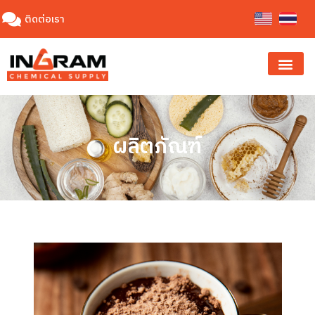
ติดต่อเรา
ผลิตภัณฑ์