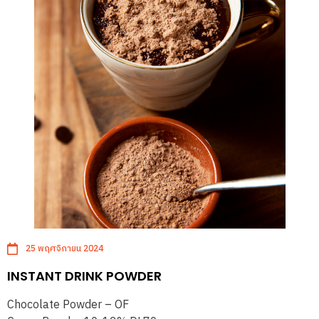
25 พฤศจิกายน 2024
INSTANT DRINK POWDER
Chocolate Powder – OF