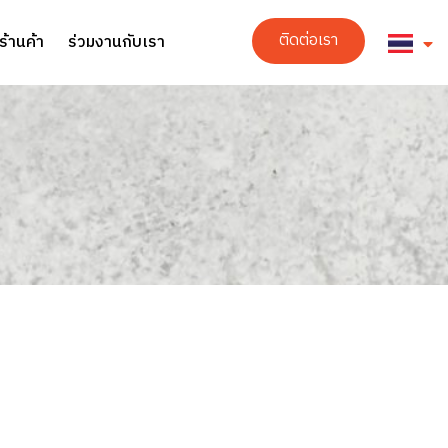
ติดต่อเรา
ร้านค้า
ร่วมงานกับเรา