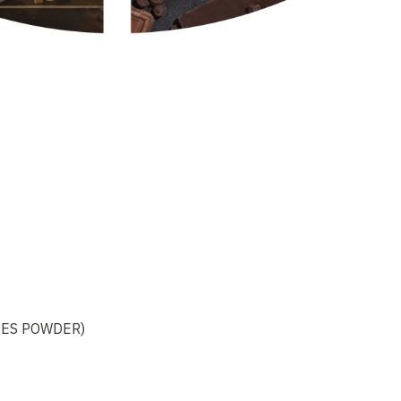
TES POWDER)