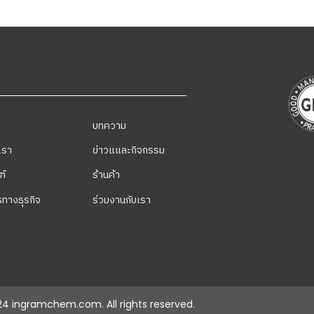
บทความ
บเรา
ข่าวแและกิจกรรม
ฑ์
ร้านค้า
รทางธุรกิจ
ร่วมงานกับเรา
4 ingramchem.com. All rights reserved.