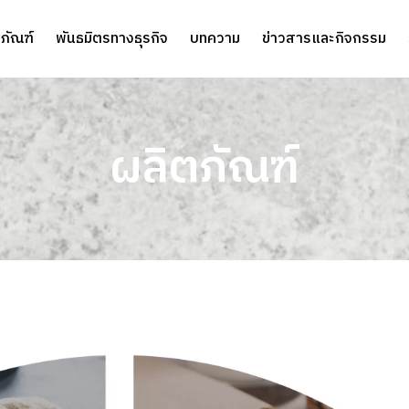
ภัณฑ์
พันธมิตรทางธุรกิจ
บทความ
ข่าวสารและกิจกรรม
ผลิตภัณฑ์