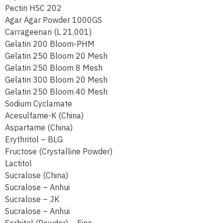
Pectin HSC 202
Agar Agar Powder 1000GS
Carrageenan (L 21.001)
Gelatin 200 Bloom-PHM
Gelatin 250 Bloom 20 Mesh
Gelatin 250 Bloom 8 Mesh
Gelatin 300 Bloom 20 Mesh
Gelatin 250 Bloom 40 Mesh
Sodium Cyclamate
Acesulfame-K (China)
Aspartame (China)
Erythritol – BLG
Fructose (Crystalline Powder)
Lactitol
Sucralose (China)
Sucralose – Anhui
Sucralose – JK
Sucralose – Anhui