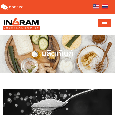
ติดต่อเรา
ผลิตภัณฑ์