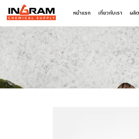
หน้าแรก
เกี่ยวกับเรา
ผลิต