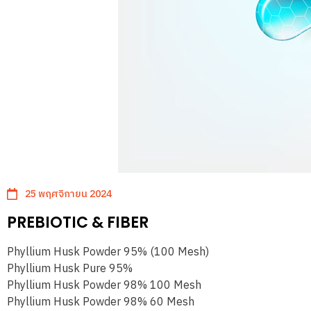
25 พฤศจิกายน 2024
PREBIOTIC & FIBER
Phyllium Husk Powder 95% (100 Mesh)
Phyllium Husk Pure 95%
Phyllium Husk Powder 98% 100 Mesh
Phyllium Husk Powder 98% 60 Mesh