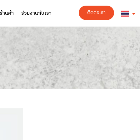
ติดต่อเรา
ร้านค้า
ร่วมงานกับเรา